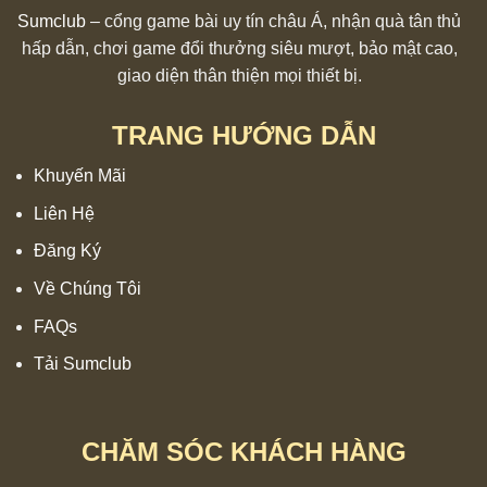
Sumclub
– cổng game bài uy tín châu Á, nhận quà tân thủ
hấp dẫn, chơi game đổi thưởng siêu mượt, bảo mật cao,
giao diện thân thiện mọi thiết bị.
TRANG HƯỚNG DẪN
Khuyến Mãi
Liên Hệ
Đăng Ký
Về Chúng Tôi
FAQs
Tải Sumclub
CHĂM SÓC KHÁCH HÀNG