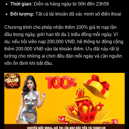
Thời gian:
Diễn ra hàng ngày từ 00h đến 23h59
Đối tượng:
Tất cả tài khoản đã xác minh số điện thoại
Chương trình cho phép nhận thêm 100% giá trị nạp lần
đầu trong ngày, giới hạn tối đa 1 triệu đồng mỗi ngày. Ví
dụ: nếu hội viên nạp 200.000 VNĐ, hệ thống tự động cộng
thêm 200.000 VNĐ vào tài khoản điểm. Ưu đãi này rất lý
tưởng cho những ai chơi đều đặn mỗi ngày và cần nguồn
vốn ổn định khi bắt đầu.