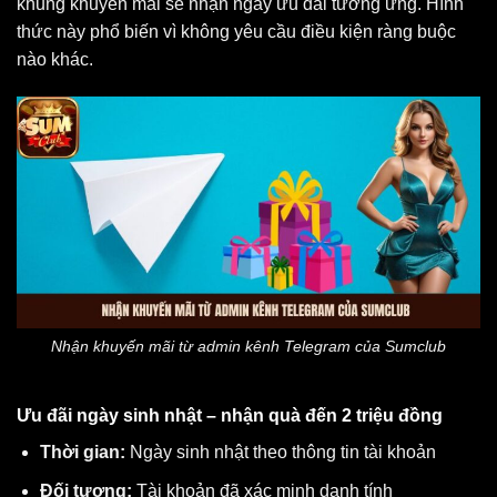
khung khuyến mãi sẽ nhận ngay ưu đãi tương ứng. Hình
thức này phổ biến vì không yêu cầu điều kiện ràng buộc
nào khác.
Nhận khuyến mãi từ admin kênh Telegram của Sumclub
Ưu đãi ngày sinh nhật – nhận quà đến 2 triệu đồng
Thời gian:
Ngày sinh nhật theo thông tin tài khoản
Đối tượng:
Tài khoản đã xác minh danh tính