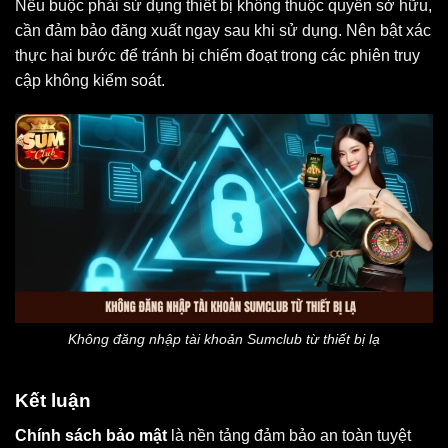
Nếu buộc phải sử dụng thiết bị không thuộc quyền sở hữu,
cần đảm bảo đăng xuất ngay sau khi sử dụng. Nên bật xác
thực hai bước để tránh bị chiếm đoạt trong các phiên truy
cập không kiểm soát.
Không đăng nhập tài khoản Sumclub từ thiết bị lạ
Kết luận
Chính sách bảo mật
là nền tảng đảm bảo an toàn tuyệt