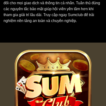
đối cho mọi giao dịch và thông tin cá nhân. Tuân thủ đúng
các nguyên tắc bảo mật giúp hội viên yên tâm hơn khi
tham gia giải trí lâu dài. Truy cập ngay Sumclub để trải
nghiệm nền tảng an toàn và chuyên nghiệp.