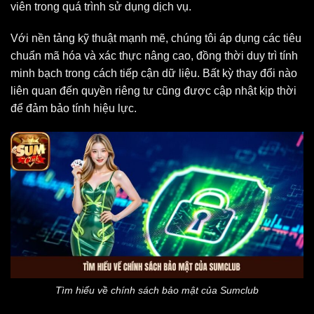
viên trong quá trình sử dụng dịch vụ.
Với nền tảng kỹ thuật mạnh mẽ, chúng tôi áp dụng các tiêu
chuẩn mã hóa và xác thực nâng cao, đồng thời duy trì tính
minh bạch trong cách tiếp cận dữ liệu. Bất kỳ thay đổi nào
liên quan đến quyền riêng tư cũng được cập nhật kịp thời
để đảm bảo tính hiệu lực.
Tìm hiểu về chính sách bảo mật của Sumclub