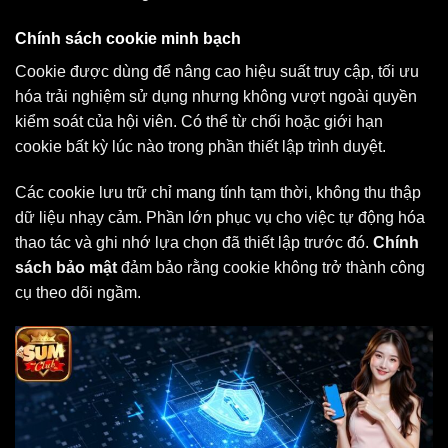
Chính sách cookie minh bạch
Cookie được dùng để nâng cao hiệu suất truy cập, tối ưu
hóa trải nghiệm sử dụng nhưng không vượt ngoài quyền
kiểm soát của hội viên. Có thể từ chối hoặc giới hạn
cookie bất kỳ lúc nào trong phần thiết lập trình duyệt.
Các cookie lưu trữ chỉ mang tính tạm thời, không thu thập
dữ liệu nhạy cảm. Phần lớn phục vụ cho việc tự động hóa
thao tác và ghi nhớ lựa chọn đã thiết lập trước đó.
Chính
sách bảo mật
đảm bảo rằng cookie không trở thành công
cụ theo dõi ngầm.